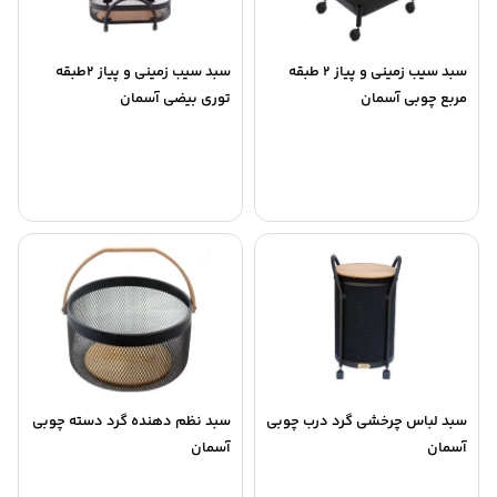
سبد سیب زمینی و پیاز 2 طبقه
سبد سیب زمینی و پیاز 2طبقه
مربع چوبی آسمان
توری بیضی آسمان
سبد لباس چرخشی گرد درب چوبی
سبد نظم دهنده گرد دسته چوبی
آسمان
آسمان