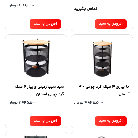
6,169,000
تومان
تماس بگیرید
افزودن به سبد
افزودن به سبد
جا پیازی 3 طبقه گرد چوبی 412
سبد سیب زمینی و پیاز 2 طبقه
آسمان
گرد چوبی آسمان
4,835,500
تومان
2,445,500
تومان
افزودن به سبد
افزودن به سبد