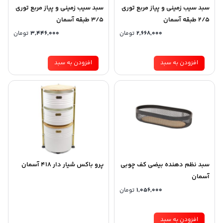
سبد سیب زمینی و پیاز مربع توری
سبد سیب زمینی و پیاز مربع توری
2/5 طبقه آسمان
3/5 طبقه آسمان
2,668,000
تومان
3,446,000
تومان
افزودن به سبد
افزودن به سبد
سبد نظم دهنده بیضی کف چوبی
پرو باکس شیار دار 418 آسمان
آسمان
1,056,000
تومان
افزودن به سبد