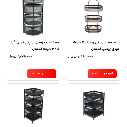
سبد سیب زمینی و پیاز 3 طبقه
سبد سیب زمینی و پیاز توری گرد
توری بیضی آسمان
3/5 طبقه آسمان
2,390,000
تومان
2,779,000
تومان
افزودن به سبد
افزودن به سبد