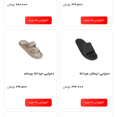
266,500
تومان
280,000
تومان
افزودن به سبد
افزودن به سبد
دمپایی ارسلان مردانه
دمپایی مردانه برسام
263,000
تومان
296,500
تومان
افزودن به سبد
افزودن به سبد