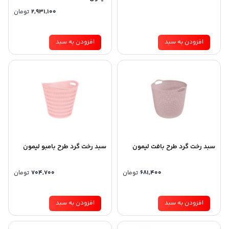
2,931,100
تومان
افزودن به سبد
افزودن به سبد
سبد رخت گرد طرح بافت لیمون
سبد رخت گرد طرح بامبو لیمون
681,400
تومان
704,700
تومان
افزودن به سبد
افزودن به سبد