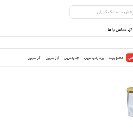
تماس با ما
ض
محبوبیت
پربازدیدترین
جدیدترین
ارزانترین
گرانترین