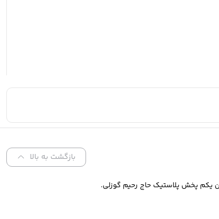
بازگشت به بالا
ن یکم پخش پلاستیک حاج رحیم گوزلی.