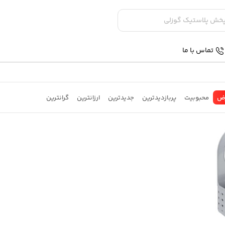
تماس با ما
ض
محبوبیت
پربازدیدترین
جدیدترین
ارزانترین
گرانترین