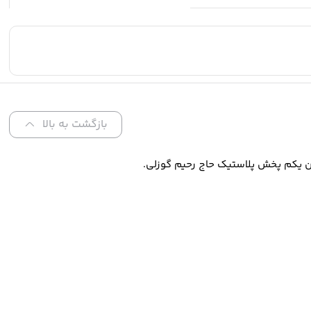
بازگشت به بالا
ن یکم پخش پلاستیک حاج رحیم گوزلی.