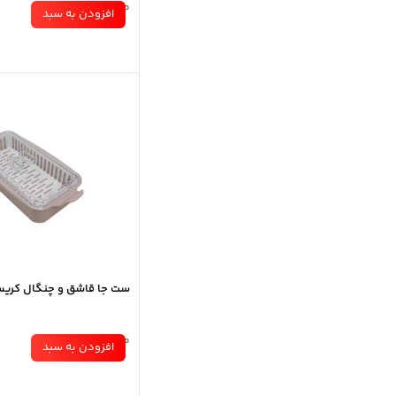
موجود در انبار
افزودن به سبد
ست جا قاشق و چنگال کریس
موجود در انبار
افزودن به سبد