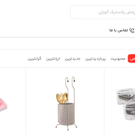
تماس با ما
ض
محبوبیت
پربازدیدترین
جدیدترین
ارزانترین
گرانترین