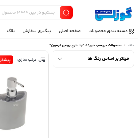
دسته بندی محصولات
صفحه اصلی
پیگیری سفارش
بلاگ
/
محصولات برچسب خورده “جا مایع بیضی لیمون”
خانه
فیلتر بر اساس رنگ ها
مرتب سازی:
پیشفر