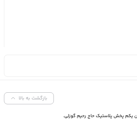
بازگشت به بالا
ن یکم پخش پلاستیک حاج رحیم گوزلی.