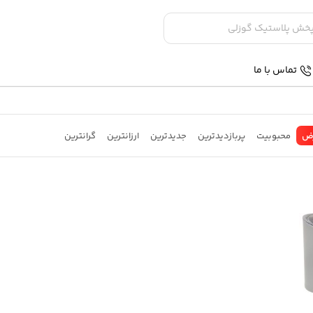
تماس با ما
ض
محبوبیت
پربازدیدترین
جدیدترین
ارزانترین
گرانترین