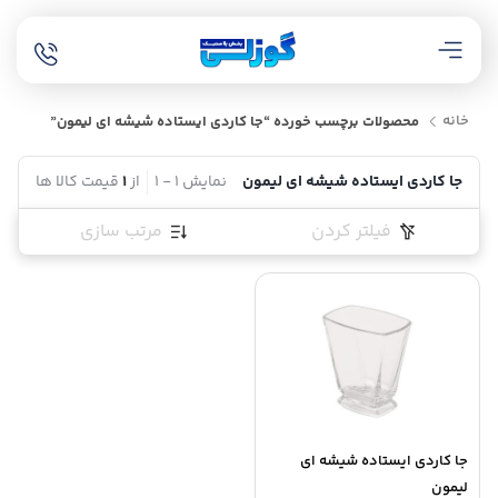
خانه
محصولات برچسب خورده “جا کاردی ایستاده شیشه ای لیمون”
جا کاردی ایستاده شیشه ای لیمون
نمایش
1
-
1
از
1
قیمت کالا ها
فیلتر کردن
مرتب سازی
جا کاردی ایستاده شیشه ای
لیمون