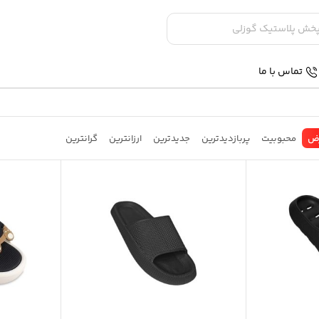
تماس با ما
ض
محبوبیت
پربازدیدترین
جدیدترین
ارزانترین
گرانترین