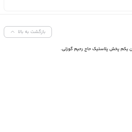
بازگشت به بالا
ن یکم پخش پلاستیک حاج رحیم گوزلی.