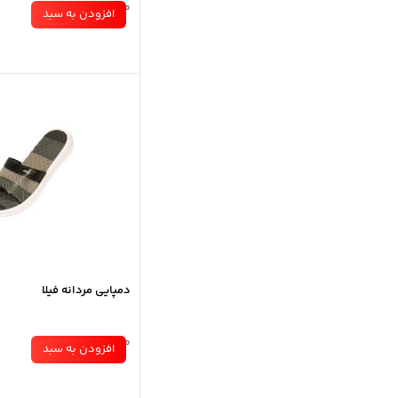
موجود در انبار
افزودن به سبد
دمپایی مردانه فیلا
موجود در انبار
افزودن به سبد