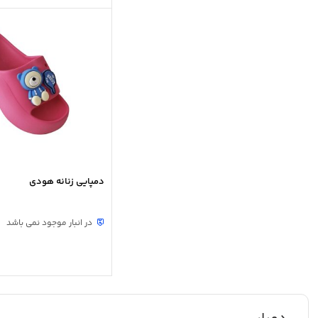
دمپایی زنانه هودی
در انبار موجود نمی باشد