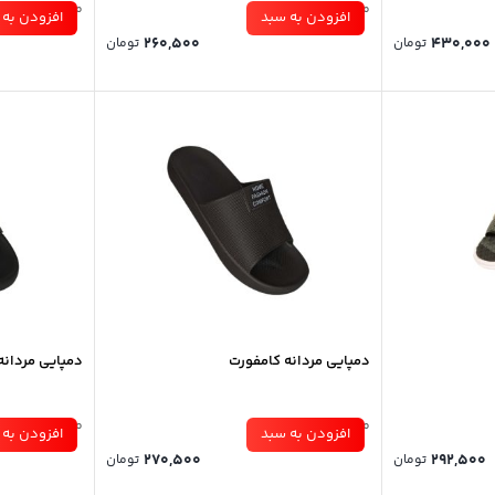
موجود در انبار
موجود در انبار
افزودن به سبد
افزودن به 
260,500
430,000
تومان
تومان
دمپایی مردانه کامفورت
دمپایی مردانه
موجود در انبار
موجود در انبار
افزودن به سبد
افزودن به 
270,500
292,500
تومان
تومان