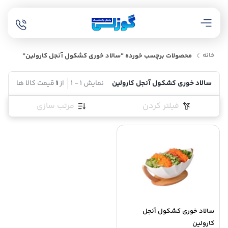
خانه
محصولات برچسب خورده “سالاد خوری کشکول آنجل کارولین”
سالاد خوری کشکول آنجل کارولین
نمایش
1
-
1
از
1
قیمت کالا ها
فیلتر کردن
مرتب سازی
سالاد خوری کشکول آنجل
کارولین