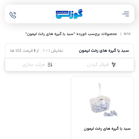
خانه
محصولات برچسب خورده “سبد با گیره های رخت لیمون”
سبد با گیره های رخت لیمون
نمایش
1
-
1
از
1
قیمت کالا ها
فیلتر کردن
مرتب سازی
سبد با گیره های رخت لیمون