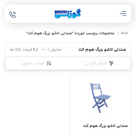
خانه
محصولات برچسب خورده “صندلی تاشو بزرگ هوم کت”
صندلی تاشو بزرگ هوم کت
نمایش
1
-
1
از
1
قیمت کالا ها
فیلتر کردن
مرتب سازی
صندلی تاشو بزرگ هوم کت