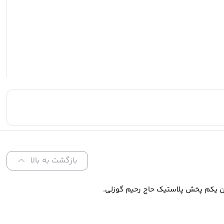
بازگشت به بالا
ن یکم پخش پلاستیک حاج رحیم گوزلی.