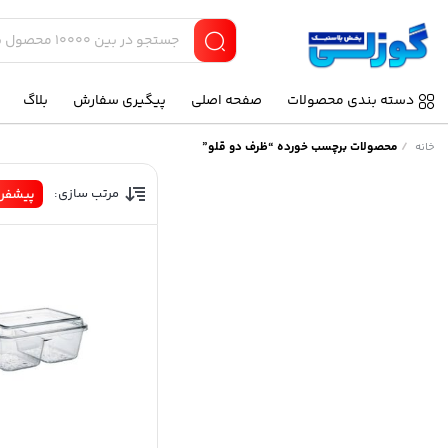
دسته بندی محصولات
صفحه اصلی
پیگیری سفارش
بلاگ
/
محصولات برچسب خورده “ظرف دو قلو”
خانه
مرتب سازی:
پیشفر