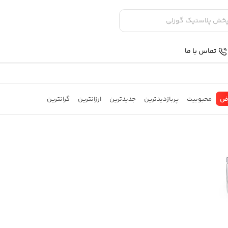
تماس با ما
ض
محبوبیت
پربازدیدترین
جدیدترین
ارزانترین
گرانترین