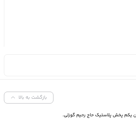
بازگشت به بالا
ن یکم پخش پلاستیک حاج رحیم گوزلی.