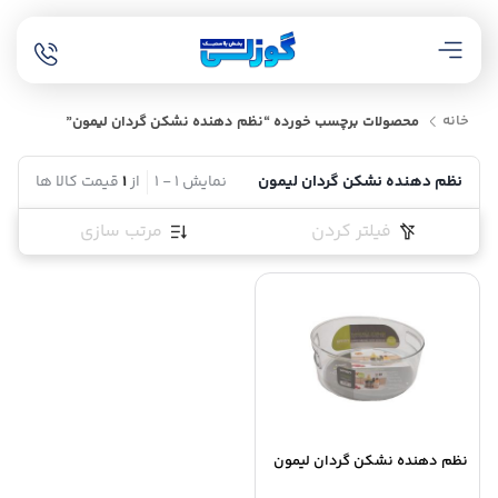
خانه
محصولات برچسب خورده “نظم دهنده نشکن گردان لیمون”
نظم دهنده نشکن گردان لیمون
نمایش
1
-
1
از
1
قیمت کالا ها
فیلتر کردن
مرتب سازی
نظم دهنده نشکن گردان لیمون