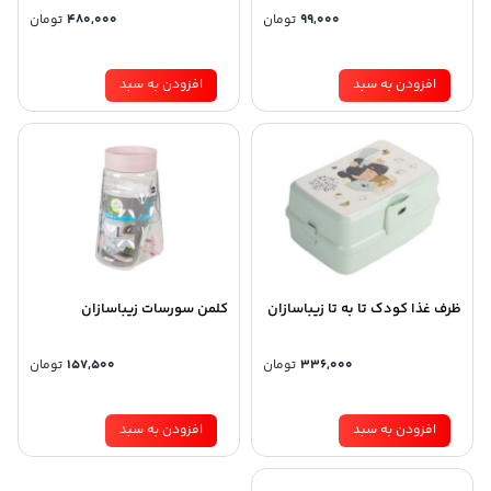
99,000
تومان
480,000
تومان
افزودن به سبد
افزودن به سبد
ظرف غذا کودک تا به تا زیباسازان
کلمن سورسات زیباسازان
336,000
تومان
157,500
تومان
افزودن به سبد
افزودن به سبد