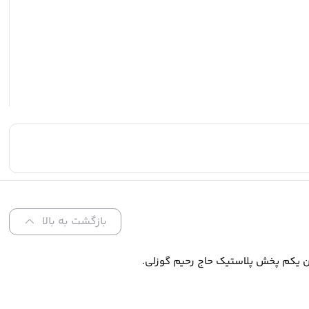
بازگشت به بالا
ن یکم پخش پلاستیک حاج رحیم گوزلی.