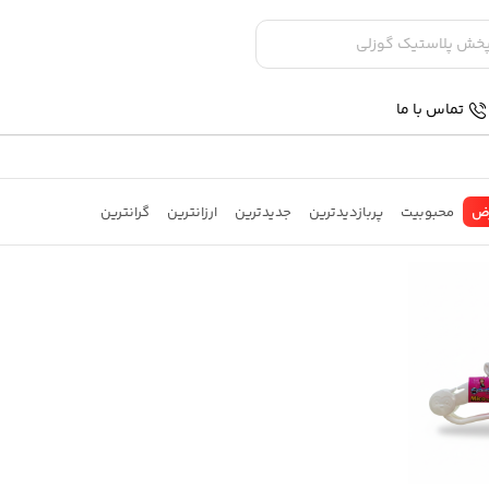
تماس با ما
ض
محبوبیت
پربازدیدترین
جدیدترین
ارزانترین
گرانترین