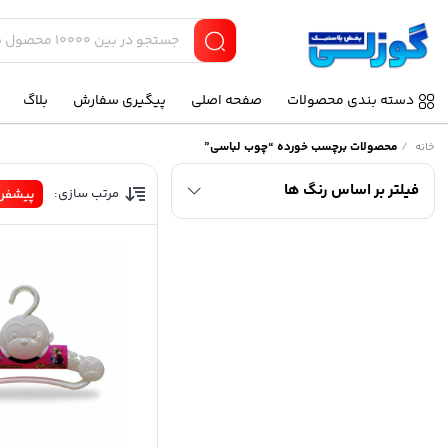
دسته بندی محصولات
صفحه اصلی
پیگیری سفارش
بلاگ
/
محصولات برچسب خورده “چوب لباسی”
خانه
فیلتر بر اساس رنگ ها
مرتب سازی:
پیشفر