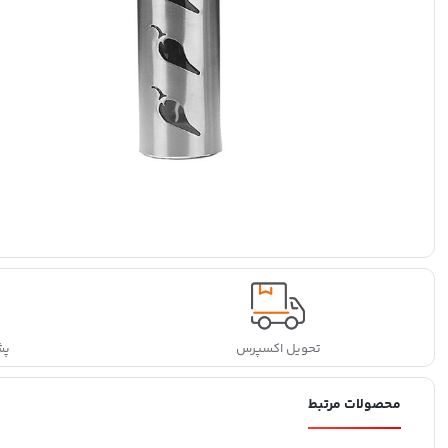
تحویل اکسپرس
پشتی
محصولات مرتبط