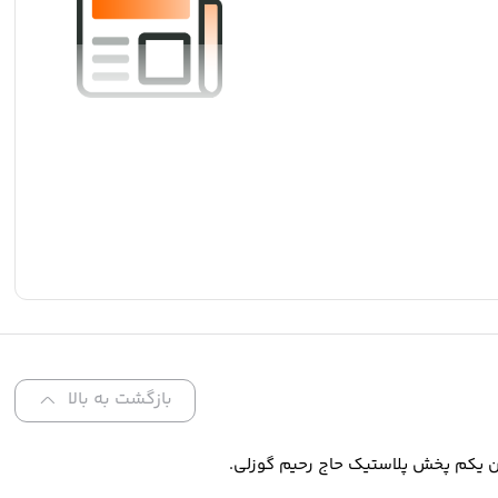
بازگشت به بالا
ن یکم پخش پلاستیک حاج رحیم گوزلی.