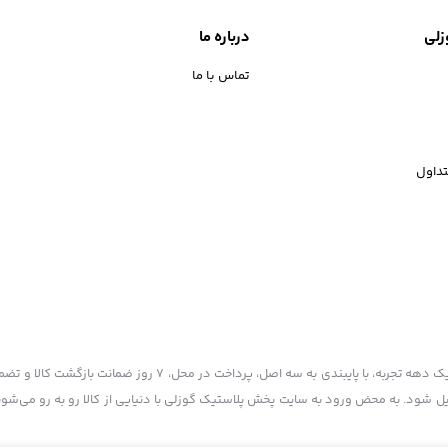
زلی
درباره ما
تماس با ما
داول
پخش پلاستیک گوزلی به عنوان یکی از قدیمی‌ترین فروشگاه های اینترنتی با بیش از یک دهه تجربه، با پایبند
یل شود. به محض ورود به سایت پخش پلاستیک گوزلی با دنیایی از کالا رو به رو می‌شوید!