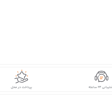
بانی ۲۴ ساعته
پرداخت در محل