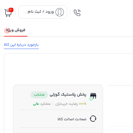
0
ورود / ثبت نام
فروش ویژه
بازخورد درباره این کالا
پخش پلاستیک گوزلی
منتخب
100%
رضایت خریداران
عملکرد
عالی
ضمانت اصالت کالا