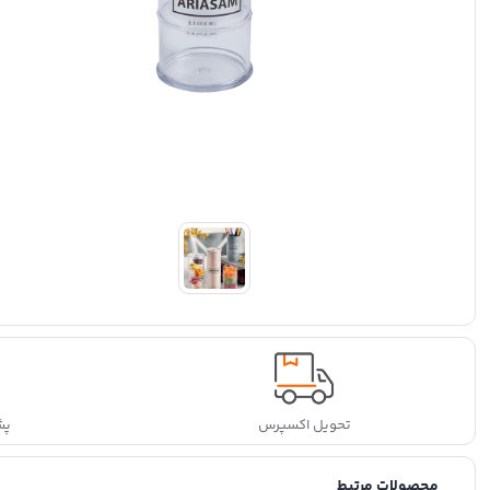
تحویل اکسپرس
پشتی
محصولات مرتبط