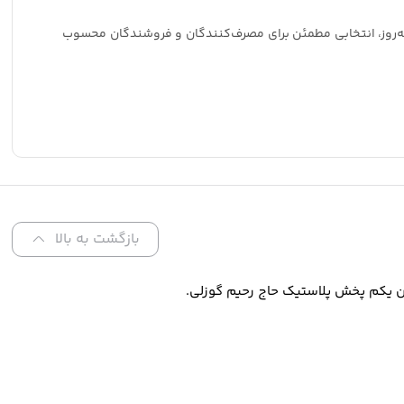
 به‌روز، انتخابی مطمئن برای مصرف‌کنندگان و فروشندگان محسوب
بازگشت به بالا
ن یکم پخش پلاستیک حاج رحیم گوزلی.