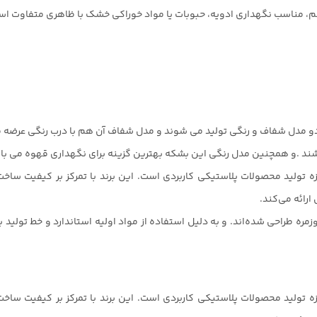
و مدل شفاف و رنگی تولید می شوند و مدل شفاف آن هم با درب رنگی عرضه
اشند .و همچنین مدل رنگی این بشکه بهترین گزینه برای نگهداری قهوه می باشد 
وزه تولید محصولات پلاستیکی کاربردی است. این برند با تمرکز بر کیفیت ساخ
رائه می‌کند.
ره طراحی شده‌اند. و به دلیل استفاده از مواد اولیه استاندارد و خط تولی
وزه تولید محصولات پلاستیکی کاربردی است. این برند با تمرکز بر کیفیت سا