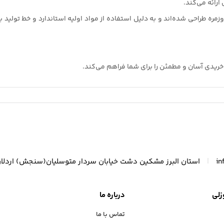
رائه می‌کند.
مره طراحی شده‌اند و به دلیل استفاده از مواد اولیه استاندارد و خط تولید
خریدی آسان و مطمئن را برای شما فراهم می‌کند.
|
in
استان البرز مشکین دشت خیابان سردار متوسلیان(سنجش) اردلا
زلی
درباره ما
تماس با ما