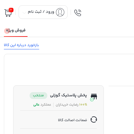
0
ورود / ثبت نام
فروش ویژه
بازخورد درباره این کالا
پخش پلاستیک گوزلی
منتخب
100%
رضایت خریداران
عملکرد
عالی
ضمانت اصالت کالا