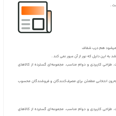
 میشود هم درب شفاف
به این دلیل که نور از آن عبور نمی کند .
ت، طراحی کاربردی و دوام مناسب. مجموعه‌ای گسترده از کالاهای
د به‌روز، انتخابی مطمئن برای مصرف‌کنندگان و فروشندگان محسوب
خت، طراحی کاربردی و دوام مناسب، مجموعه‌ای گسترده از کالاهای