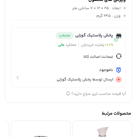
ابعاد
: 25 * 12 * 7 سانتی متر
وزن
: 245 گرم
پخش پلاستیک گوزلی
منتخب
100%
رضایت خریداران
عملکرد
عالی
ضمانت اصالت کالا
ناموجود
ارسال توسط پخش پلاستیک گوزلی
آیا قیمت مناسب تری سراغ دارید؟
محصولات مرتبط