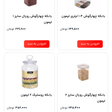
بانکه چهارگوش ۱.۴ لیتری لیمون
بانکه چهارگوش رویال سایز 1
لیمون
149,500
تومان
269,800
تومان
افزودن به سبد
افزودن به سبد
بانکه چهارگوش رویال سایز 2
بانکه روستیک 2 لیمون
لیمون
245,400
تومان
356,000
تومان