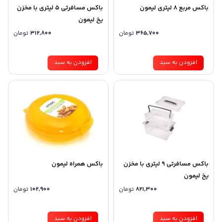
باکس مربع 8 لیتری لیمون
باکس مسافرتی 5 لیتری با مخزن
یخ لیمون
365,700
تومان
312,800
تومان
افزودن به سبد
افزودن به سبد
باکس مسافرتی 9 لیتری با مخزن
باکس همراه لیمون
یخ لیمون
821,300
تومان
102,900
تومان
افزودن به سبد
افزودن به سبد