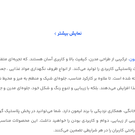
نمایش بیشتر
ون
، ترکیبی از طراحی مدرن، کیفیت بالا و کاربری آسان هستند. که تجربه‌ای متف
 پلاستیکی کاربردی را تولید می‌کند. از انواع ظروف نگهداری مواد غذایی ، جعبه
ه شده است. تا علاوه بر کارکرد مناسب، جلوه‌ای شیک و منظم به میز و محیط 
غذا افزایش می‌دهند. بلکه با زیبایی و تنوع رنگ و شکل خود، جلوه‌ای مدرن و
نگی، همکاری نزدیکی با برند لیمون دارد. شما می‌توانید در پخش پلاستیک گوز
یبی از زیبایی، دوام و کاربردی بودن را خواهید داشت. این محصولات مناس
حتی کاربران را در هر شرایطی تضمین می‌کنند.