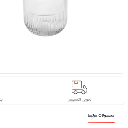
تحویل اکسپرس
پشتی
محصولات مرتبط