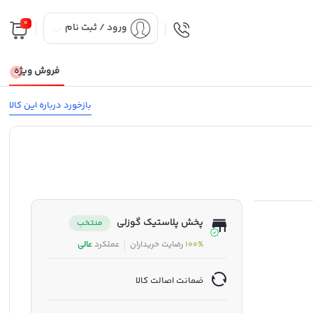
0
ورود / ثبت نام
فروش ویژه
بازخورد درباره این کالا
پخش پلاستیک گوزلی
منتخب
100%
رضایت خریداران
عملکرد
عالی
ضمانت اصالت کالا