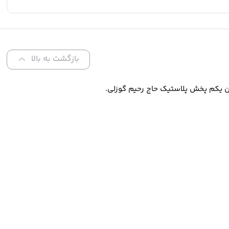
بازگشت به بالا
ن یکم پخش پلاستیک حاج رحیم گوزلی.