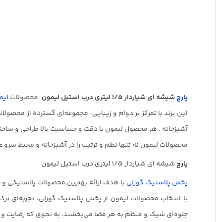
پارچ
شیشه ای شیاردار 1/5 لیتری درب استیل لیمون
،محصولات
لیم
این برند با تمرکز بر دوام و زیبایی، مجموعه‌ای گسترده از محصولات
آشپزخانه . هر محصول لیمون با دقت و حساسیت بالا طراحی و ساخت
محصولات لیمون نه تنها نظم و ترتیب را در آشپزخانه و محیط سرو 
پارچ
شیشه ای شیاردار 1/5 لیتری درب استیل لیمون
پخش پلاستیک گوزلی
با هدف ارائه بهترین محصولات پلاستیکی و خا
با انتخاب محصولات لیمون از پخش پلاستیک گوزلی، تجربه‌ای ترک
جلوه‌ای شیک و منظم به هر فضا می‌بخشند، به نحوی که رضایت و را