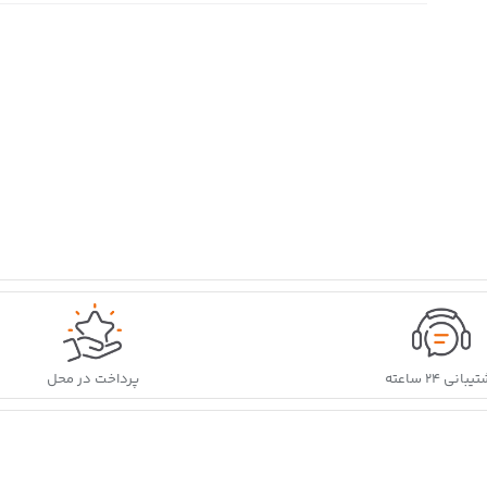
بانی ۲۴ ساعته
پرداخت در محل