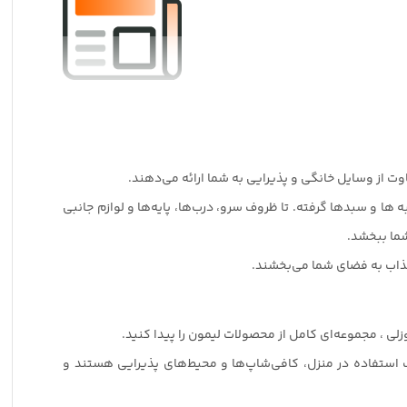
اوت از وسایل خانگی و پذیرایی به شما ارائه می‌دهند.
‌ ها و سبدها گرفته. تا ظروف سرو، درب‌ها، پایه‌ها و لوازم جانبی
شما ببخشد.
 جذاب به فضای شما می‌بخشند.
لی ، مجموعه‌ای کامل از محصولات لیمون را پیدا کنید.
ب استفاده در منزل، کافی‌شاپ‌ها و محیط‌های پذیرایی هستند و