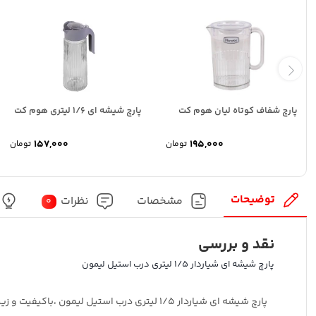
پارچ شفاف کوتاه لیان هوم کت
پارچ شیشه ای 1/6 لیتری هوم کت
157,000
195,000
تومان
تومان
توضیحات
مشخصات
نظرات
0
نقد و بررسی
پارچ شیشه ای شیاردار 1/5 لیتری درب استیل لیمون
پارچ شیشه ای شیاردار 1/5 لیتری درب استیل لیمون ،باکیفیت و زیبا برای سرو انواع نوشیدنی‌هاست با طراحی مقاوم، جلوه‌ای شیک به میز پذیرایی و آشپزخانه می‌بخشد.